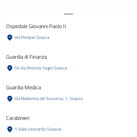
Ospedale Giovanni Paolo II
Via Pompei Sciacca
Guardia di Finanza
54 Via Antonio Segni Sciacca
Guardia Medica
Via Madonna del Soccorso, 1, Sciacca
Carabinieri
1 Viale Leonardo Sciascia