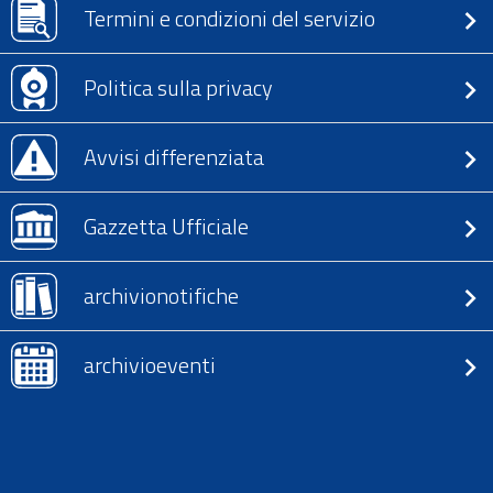
Termini e condizioni del servizio
Politica sulla privacy
Avvisi differenziata
Gazzetta Ufficiale
archivionotifiche
archivioeventi