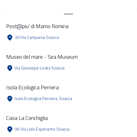
Post@piu' di Mamo Romina
30 Via Campania Sciacca
Museo del mare - Sea Museum
Via Giuseppe Licata Sciacca
Isola Ecologica Perriera
Isola Ecologica Perriera, Sciacca
Casa La Conchiglia
95 Via Lido Esperanto Sciacca