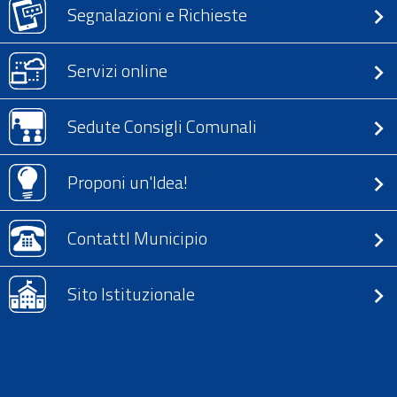
Segnalazioni e Richieste
Servizi online
Sedute Consigli Comunali
Proponi un'Idea!
ContattI Municipio
Sito Istituzionale