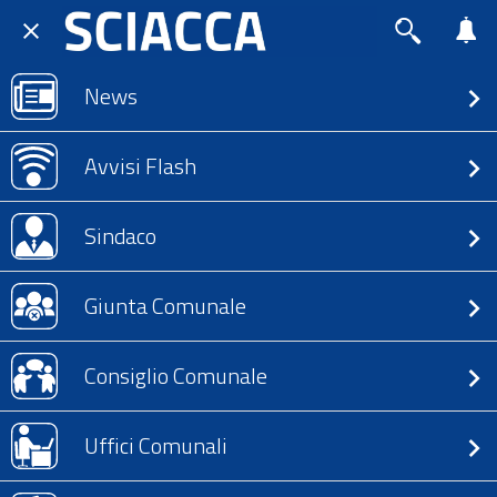
News
Avvisi Flash
Sindaco
Giunta Comunale
Consiglio Comunale
Uffici Comunali